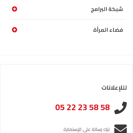
شبكة البرامج
فضاء المرأة
لللإعلانات
05 22 23 58 58
ترك رسالة على الإستمارة