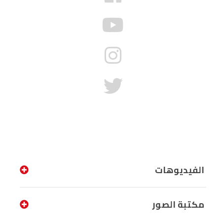
الفيديوهات
مكتبة الصور