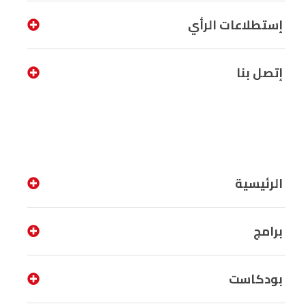
إستطلاعات الرأي
إتصل بنا
الرئيسية
برامج
بودكاست