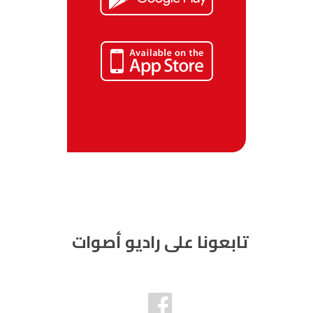
تابعونا على راديو أصوات