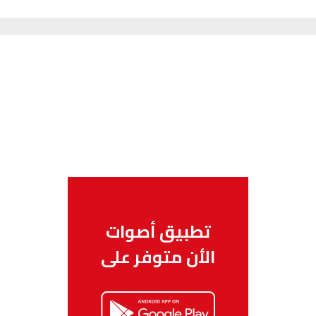
تطبيق أصوات
الأن متوفر على