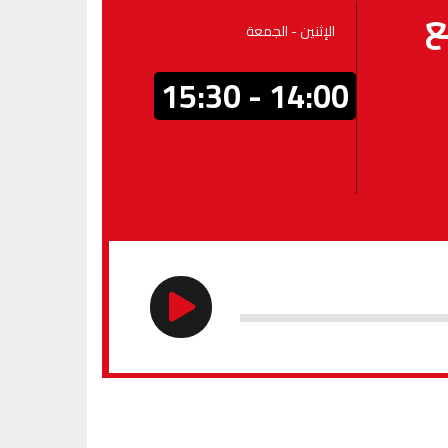
ع
الإثنين - الجمعة
14:00 - 15:30