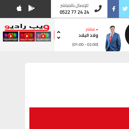
للإتصال بالمباشر
0522 77 24 24
Facebook
Twitt
• مباشر
ولاد البلاد
(01:00 - 02:00)