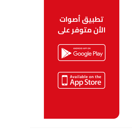
تطبيق أصوات
الأن متوفر على