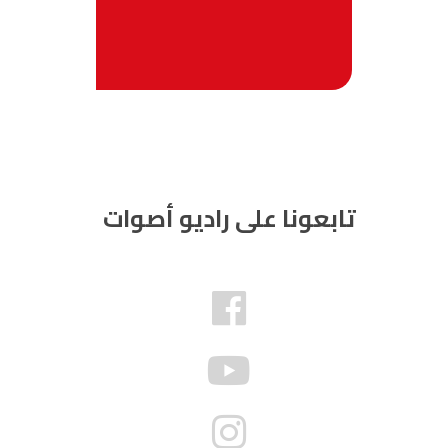
تابعونا على راديو أصوات