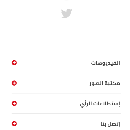
الفيديوهات
مكتبة الصور
إستطلاعات الرأي
إتصل بنا