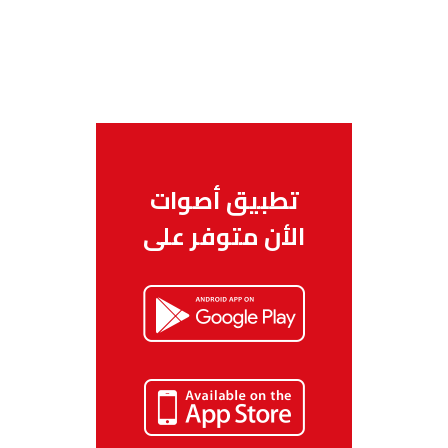
تطبيق أصوات
الأن متوفر على