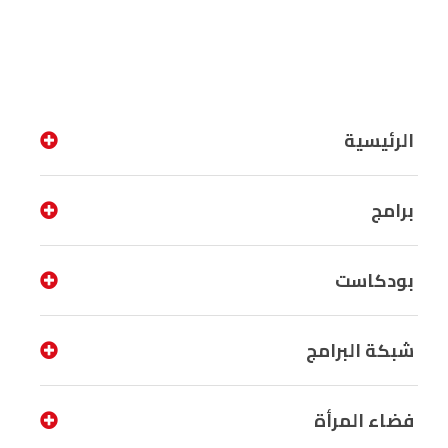
الرئيسية
برامج
بودكاست
شبكة البرامج
فضاء المرأة