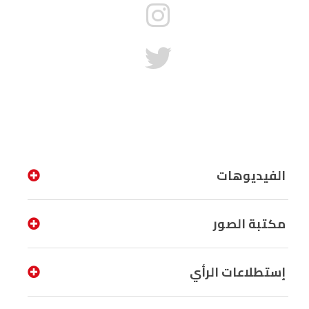
الفيديوهات
مكتبة الصور
إستطلاعات الرأي