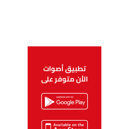
تطبيق أصوات
الأن متوفر على