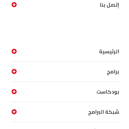
إتصل بنا
الرئيسية
برامج
بودكاست
شبكة البرامج