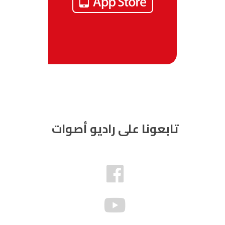
تابعونا على راديو أصوات