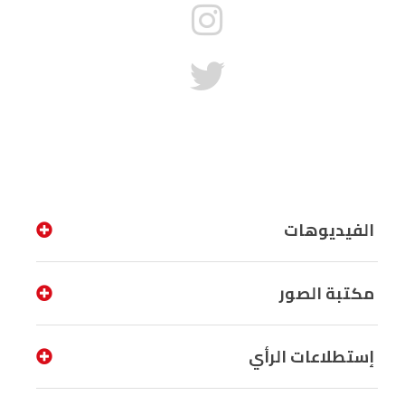
الفيديوهات
مكتبة الصور
إستطلاعات الرأي