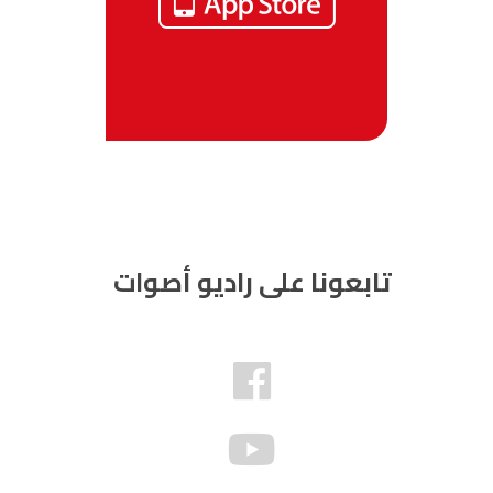
تابعونا على راديو أصوات