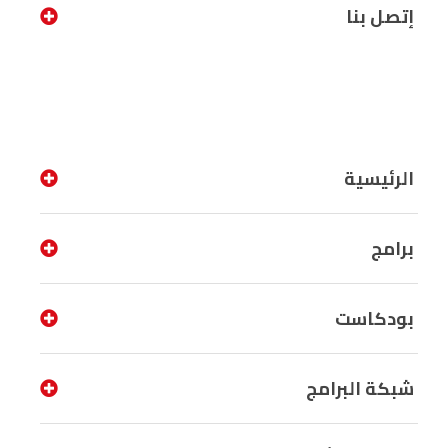
إتصل بنا
الرئيسية
برامج
بودكاست
شبكة البرامج