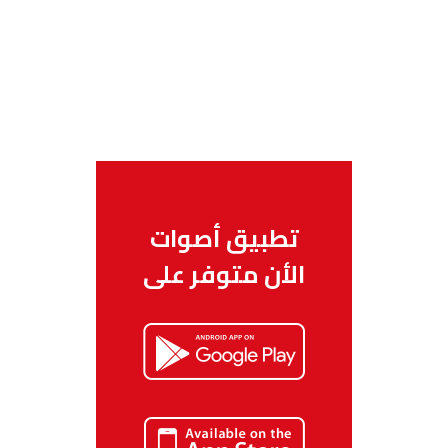
تطبيق أصوات
الأن متوفر على