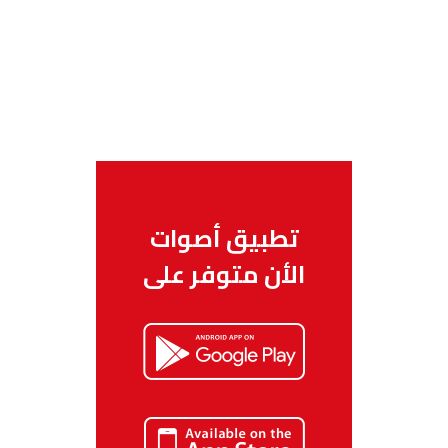
تطبيق أصوات
الأن متوفر على