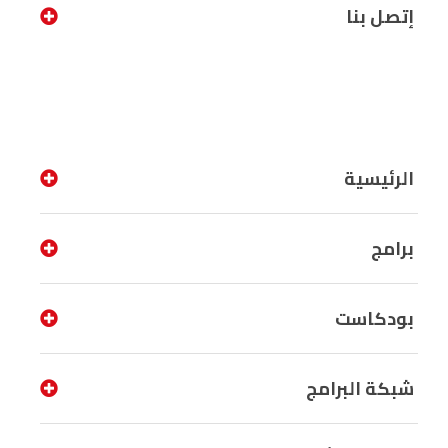
إتصل بنا
الرئيسية
برامج
بودكاست
شبكة البرامج