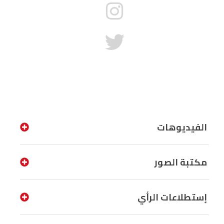
الفيديوهات
مكتبة الصور
إستطلاعات الرأي