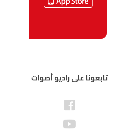
تابعونا على راديو أصوات