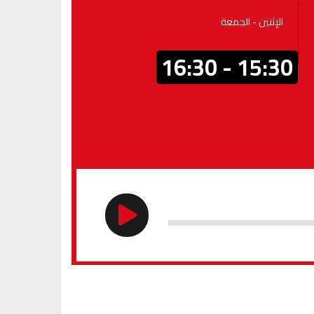
الإثنين - الجمعة
15:30 - 16:30