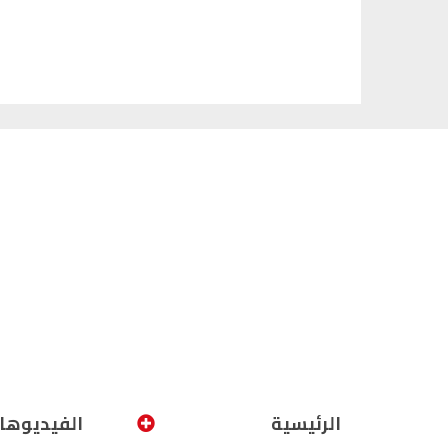
الرئيسية
الفيديوها