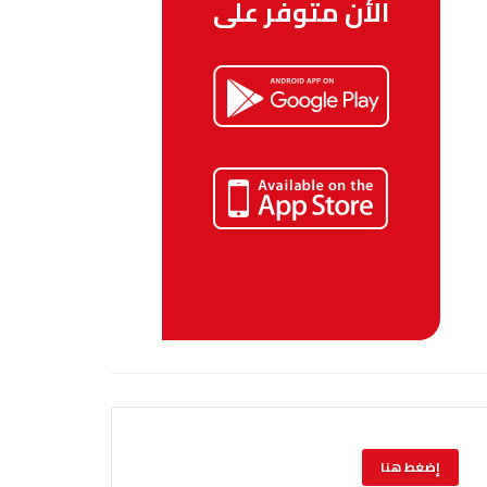
الأن متوفر على
إضغط هنا