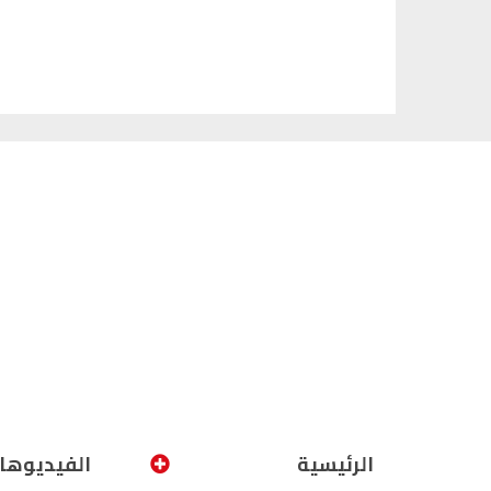
الرئيسية
الفيديوها