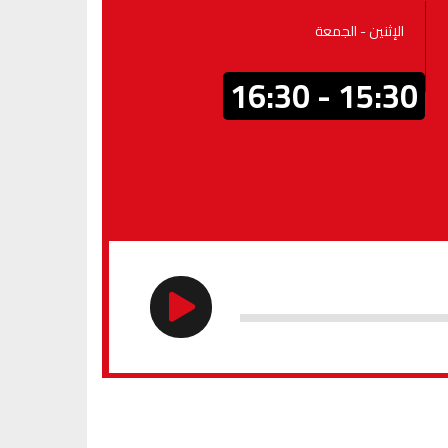
الإثنين - الجمعة
15:30 - 16:30