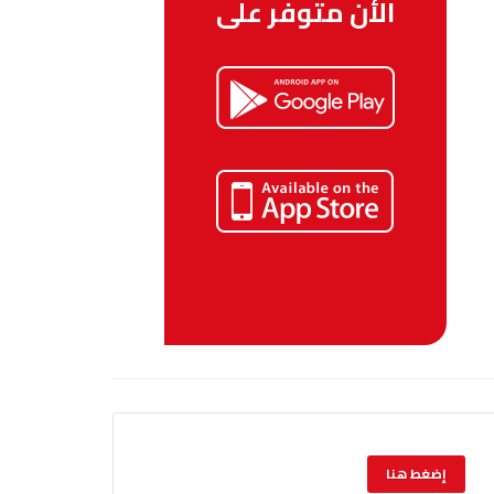
الأن متوفر على
إضغط هنا