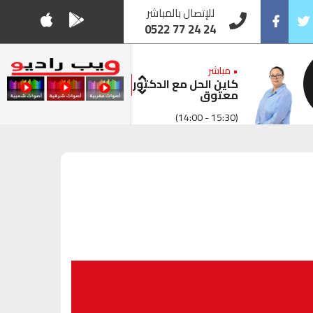
للإتصال بالمباشر
0522 77 24 24
Facebook
Twitt
• مباشر
كاين الحل مع الدكتور
معتوق
(14:00 - 15:30)