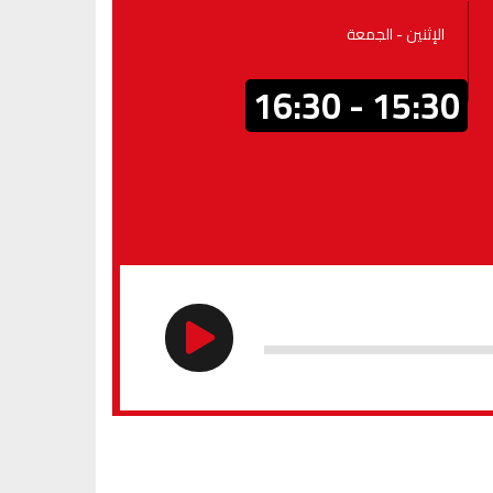
الإثنين - الجمعة
15:30 - 16:30