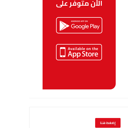
الأن متوفر على
إضغط هنا