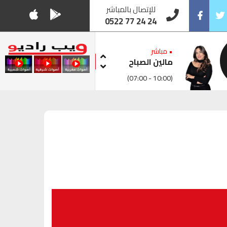
للإتصال بالمباشر
0522 77 24 24
Facebook
Twitt
• مباشر
مالين الصباح
(07:00 - 10:00)