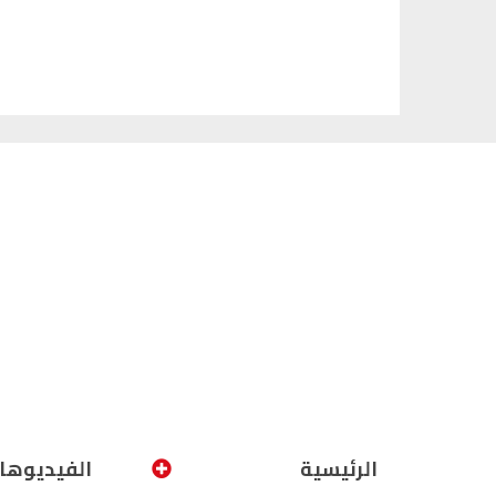
الرئيسية
الفيديوها