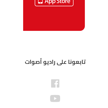
تابعونا على راديو أصوات