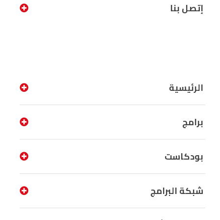
إتصل بنا
الرئيسية
برامج
بودكاست
شبكة البرامج