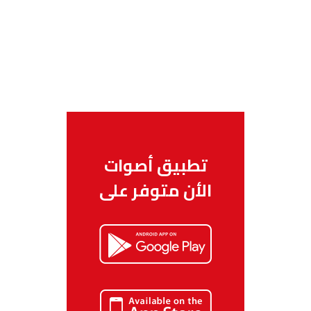
تطبيق أصوات
الأن متوفر على