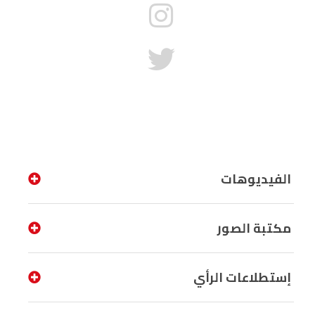
الفيديوهات
مكتبة الصور
إستطلاعات الرأي