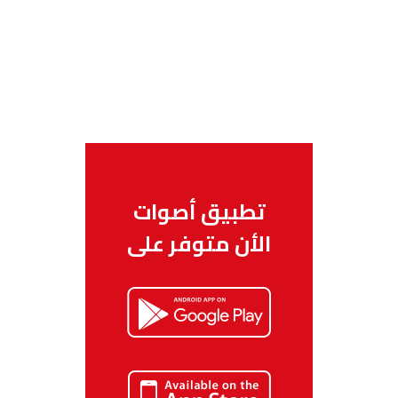
تطبيق أصوات
الأن متوفر على