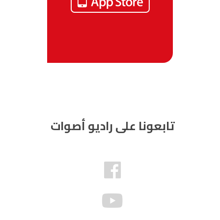
تابعونا على راديو أصوات