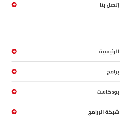
إتصل بنا
الرئيسية
برامج
بودكاست
شبكة البرامج