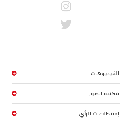
الفيديوهات
مكتبة الصور
إستطلاعات الرأي