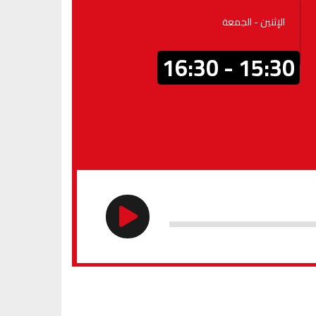
الإثنين - الجمعة
15:30 - 16:30