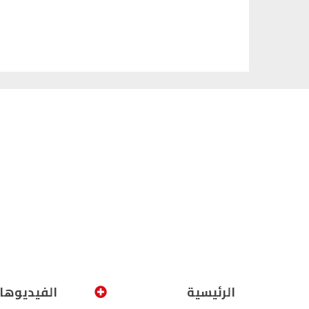
الرئيسية
الفيديوها