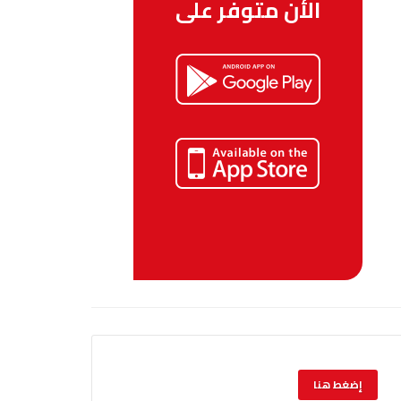
الأن متوفر على
إضغط هنا