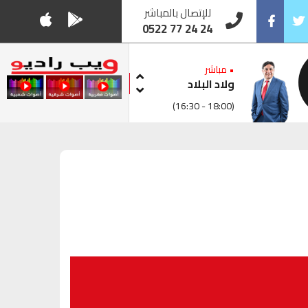
للإتصال بالمباشر
0522 77 24 24
Facebook
Twitt
• مباشر
ولاد البلاد
(16:30 - 18:00)