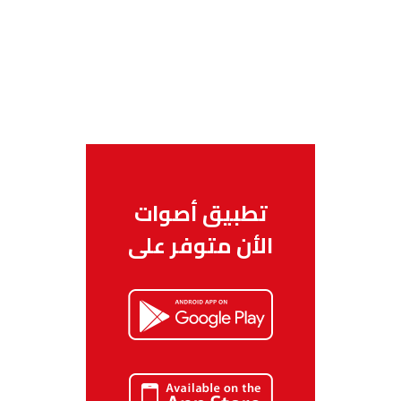
تطبيق أصوات
الأن متوفر على