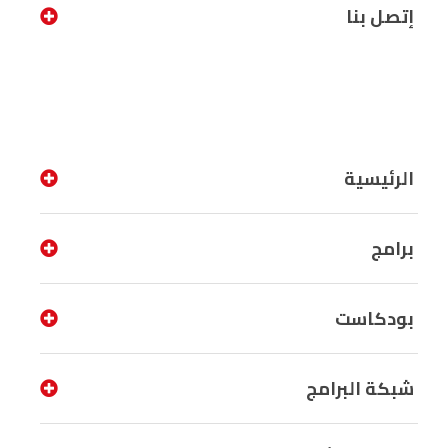
إتصل بنا
الرئيسية
برامج
بودكاست
شبكة البرامج