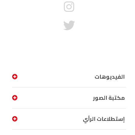
الفيديوهات
مكتبة الصور
إستطلاعات الرأي