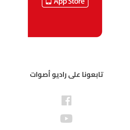
تابعونا على راديو أصوات