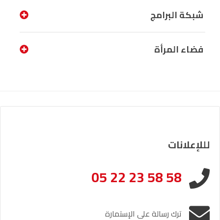
شبكة البرامج
فضاء المرأة
لللإعلانات
05 22 23 58 58
ترك رسالة على الإستمارة