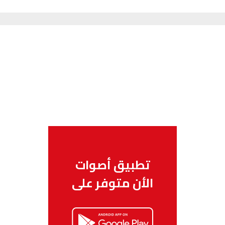
تطبيق أصوات
الأن متوفر على