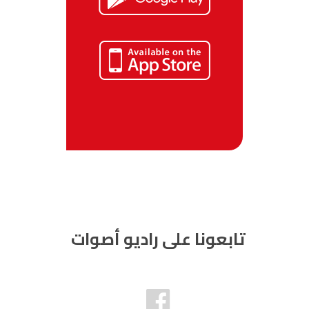
تابعونا على راديو أصوات