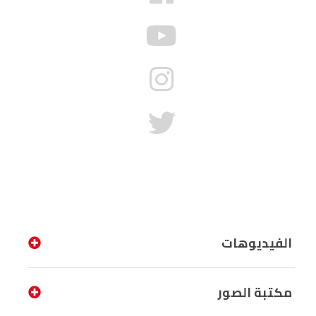
الفيديوهات
مكتبة الصور