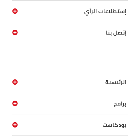
إستطلاعات الرأي
إتصل بنا
الرئيسية
برامج
بودكاست