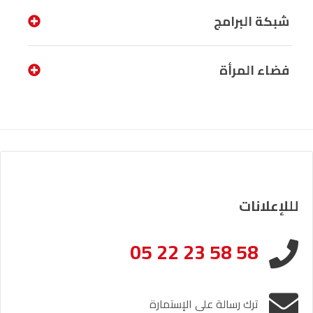
شبكة البرامج
فضاء المرأة
لللإعلانات
05 22 23 58 58
ترك رسالة على الإستمارة