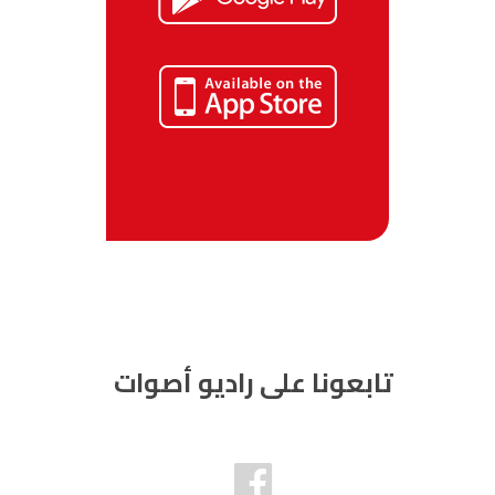
تابعونا على راديو أصوات