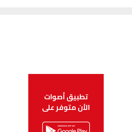
تطبيق أصوات
الأن متوفر على