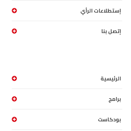
إستطلاعات الرأي
إتصل بنا
الرئيسية
برامج
بودكاست