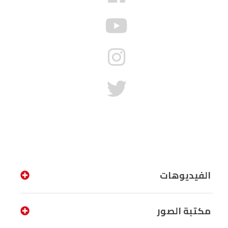
الفيديوهات
مكتبة الصور