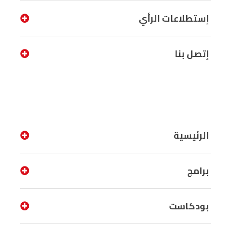
إستطلاعات الرأي
إتصل بنا
الرئيسية
برامج
بودكاست