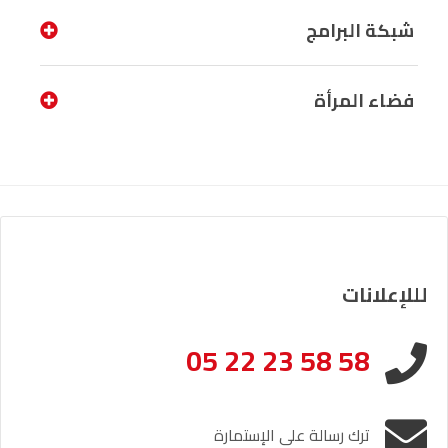
شبكة البرامج
فضاء المرأة
لللإعلانات
05 22 23 58 58
ترك رسالة على الإستمارة