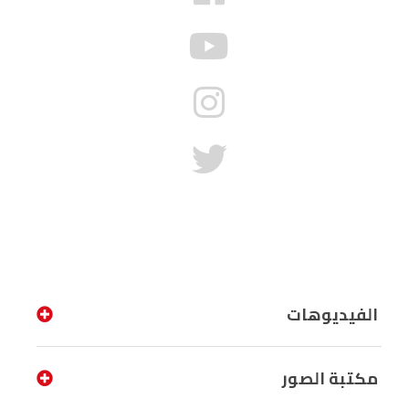
الفيديوهات
مكتبة الصور