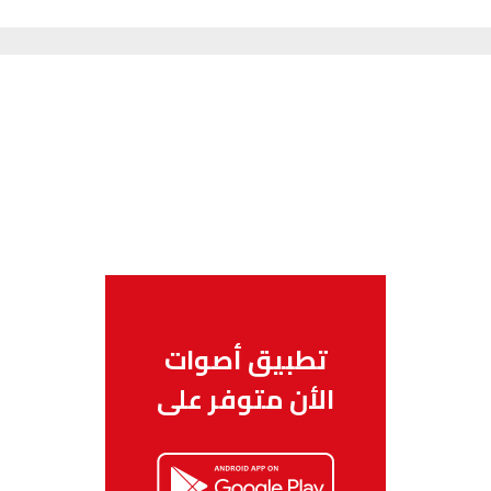
تطبيق أصوات
الأن متوفر على