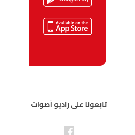
تابعونا على راديو أصوات