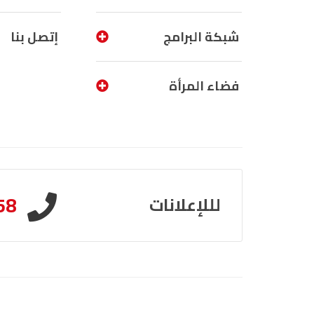
شبكة البرامج
إتصل بنا
فضاء المرأة
58
لللإعلانات