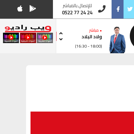
للإتصال بالمباشر
0522 77 24 24
Facebook
Twitt
• مباشر
ولاد البلاد
(16:30 - 18:00)