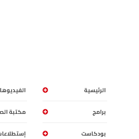
الرئيسية
الفيديوها
برامج
مكتبة الص
بودكاست
إستطلاعات