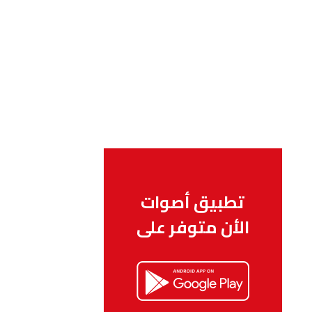
تطبيق أصوات
الأن متوفر على