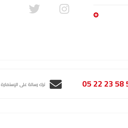
05 22 23 58 
ترك رسالة على الإستمارة