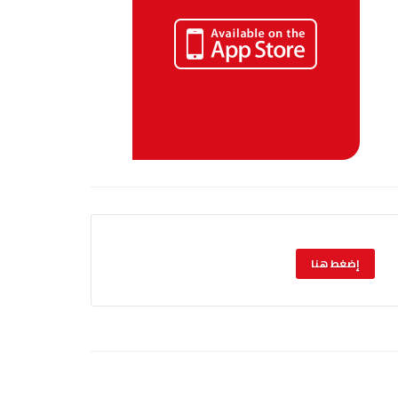
إضغط هنا