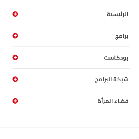
الرئيسية
برامج
بودكاست
شبكة البرامج
فضاء المرأة