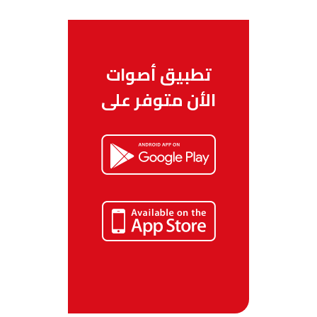
تطبيق أصوات
الأن متوفر على