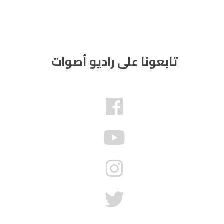
تابعونا على راديو أصوات