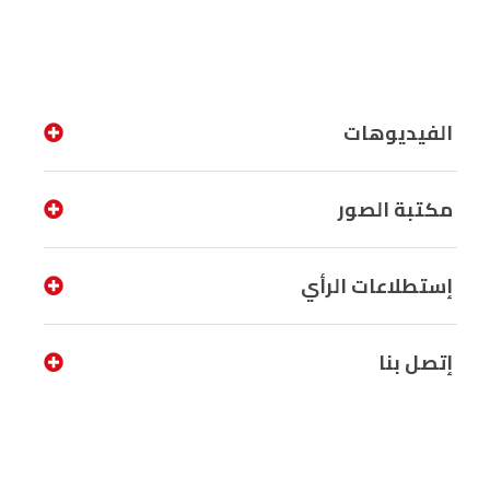
الفيديوهات
مكتبة الصور
إستطلاعات الرأي
إتصل بنا