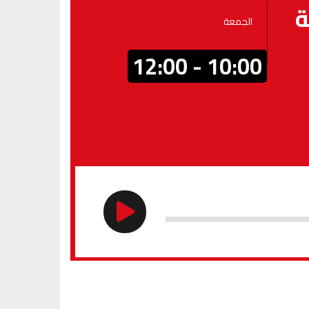
ة
الجمعة
10:00 - 12:00