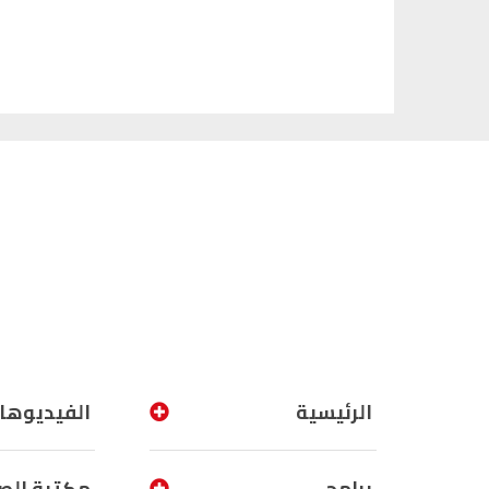
الرئيسية
الفيديوها
برامج
مكتبة الص