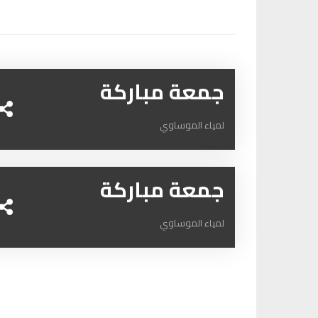
جمعة مباركة
لمياء الموساوي
جمعة مباركة
لمياء الموساوي