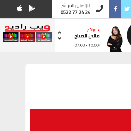
للإتصال بالمباشر
0522 77 24 24
Facebook
Twitt
• مباشر
مالين الصباح
(07:00 - 10:00)