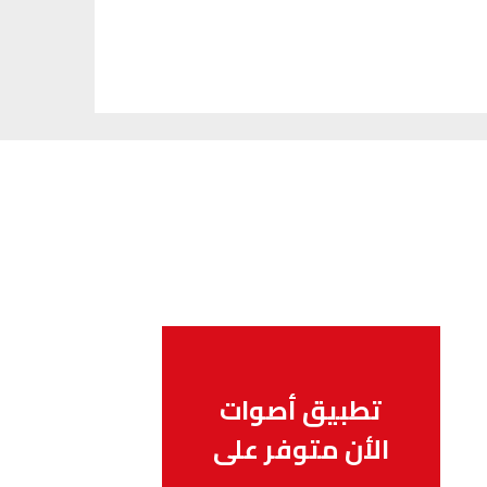
تطبيق أصوات
الأن متوفر على