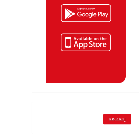
إضغط هنا