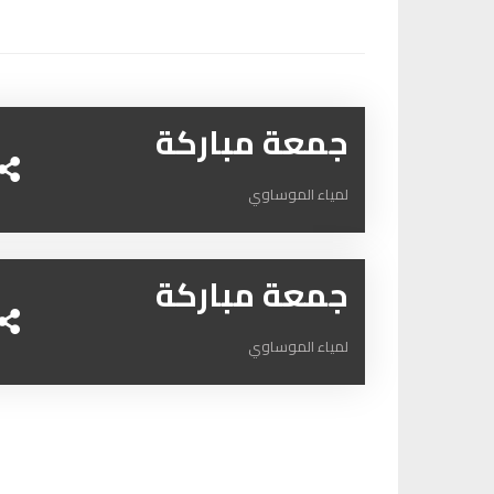
جمعة مباركة
لمياء الموساوي
جمعة مباركة
لمياء الموساوي