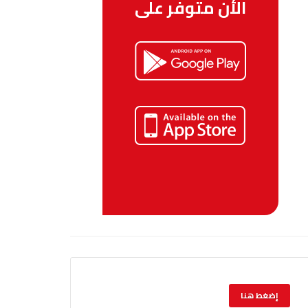
الأن متوفر على
إضغط هنا