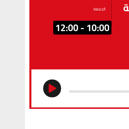
ة
الجمعة
10:00 - 12:00