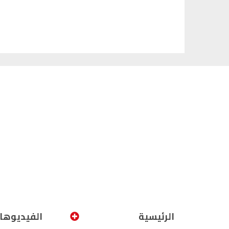
الرئيسية
الفيديوها