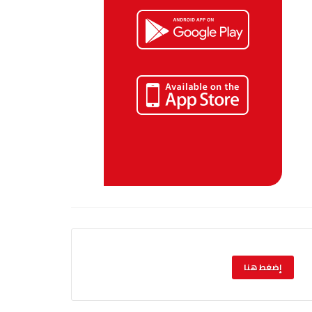
إضغط هنا