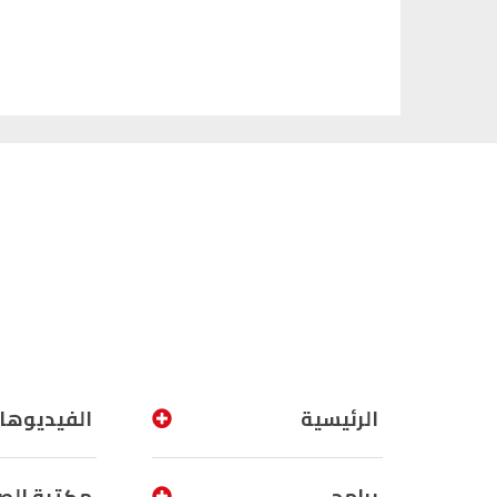
الرئيسية
الفيديوها
برامج
مكتبة الص