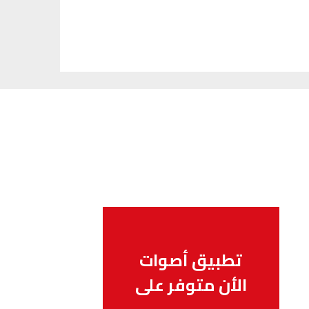
تطبيق أصوات
الأن متوفر على