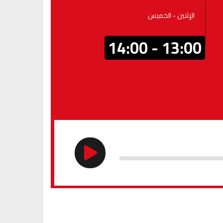
الإثنين - الخميس
13:00 - 14:00