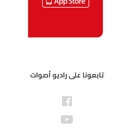
تابعونا على راديو أصوات