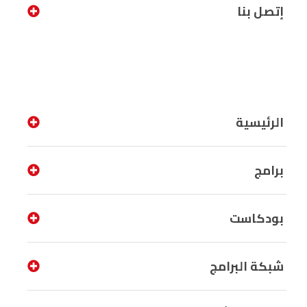
إتصل بنا
الرئيسية
برامج
بودكاست
شبكة البرامج