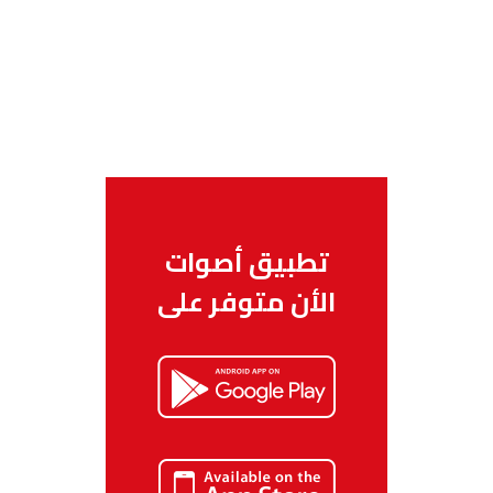
تطبيق أصوات
الأن متوفر على