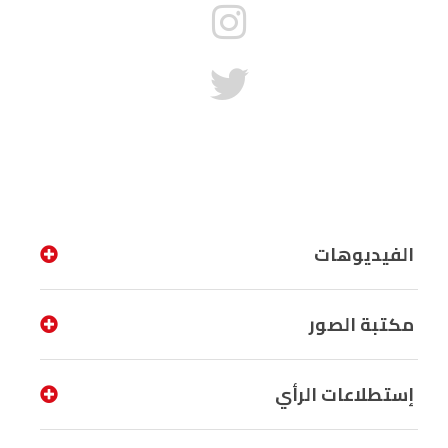
الفيديوهات
مكتبة الصور
إستطلاعات الرأي