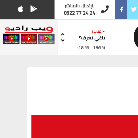
للإتصال بالمباشر
0522 77 24 24
Facebook
Twitt
• مباشر
باغي تعرف؟
(18:55 - 18:55)