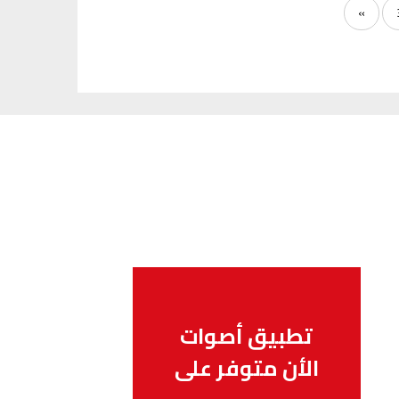
»
تطبيق أصوات
الأن متوفر على