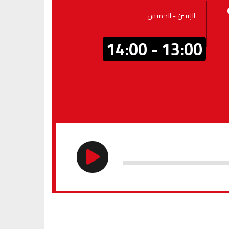
الإثنين - الخميس
13:00 - 14:00