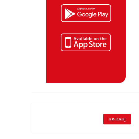
إضغط هنا