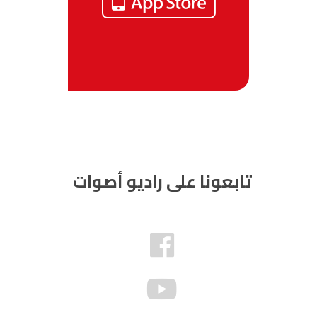
تابعونا على راديو أصوات