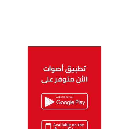
تطبيق أصوات
الأن متوفر على