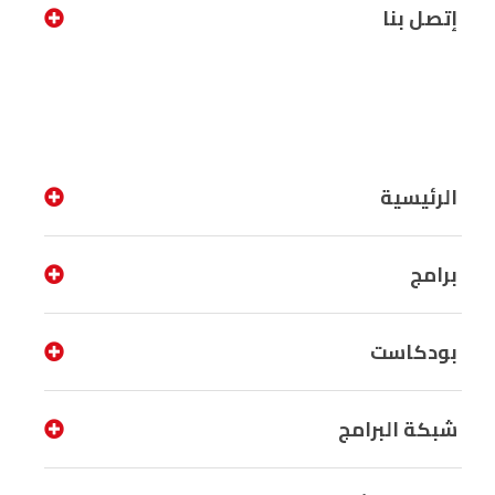
إتصل بنا
الرئيسية
برامج
بودكاست
شبكة البرامج