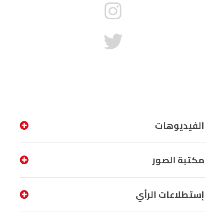
الفيديوهات
مكتبة الصور
إستطلاعات الرأي