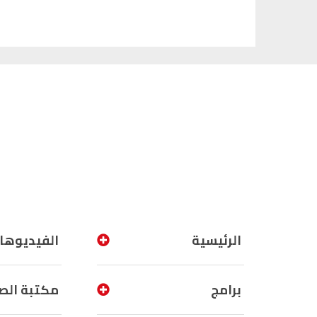
الرئيسية
الفيديوها
برامج
مكتبة الص