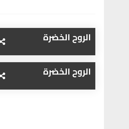
الروح الخضرة
الروح الخضرة