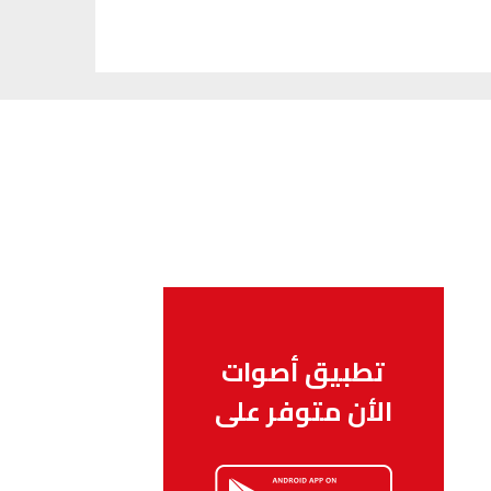
تطبيق أصوات
الأن متوفر على