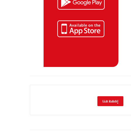
إضغط هنا