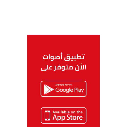
تطبيق أصوات
الأن متوفر على