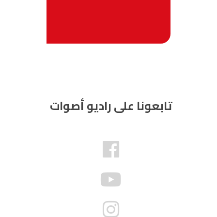
تابعونا على راديو أصوات