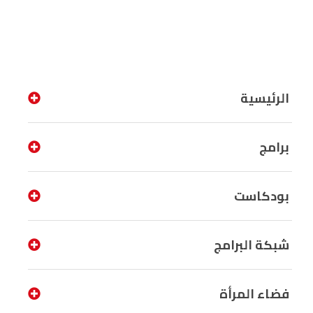
الرئيسية
برامج
بودكاست
شبكة البرامج
فضاء المرأة