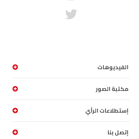
الفيديوهات
مكتبة الصور
إستطلاعات الرأي
إتصل بنا