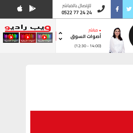
للإتصال بالمباشر
0522 77 24 24
Facebook
Twitt
• مباشر
أصوات السوق
(12:30 - 14:00)