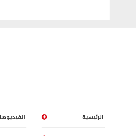
الرئيسية
الفيديوها