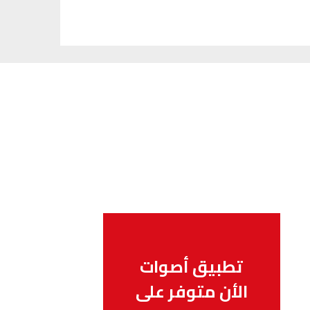
تطبيق أصوات
الأن متوفر على