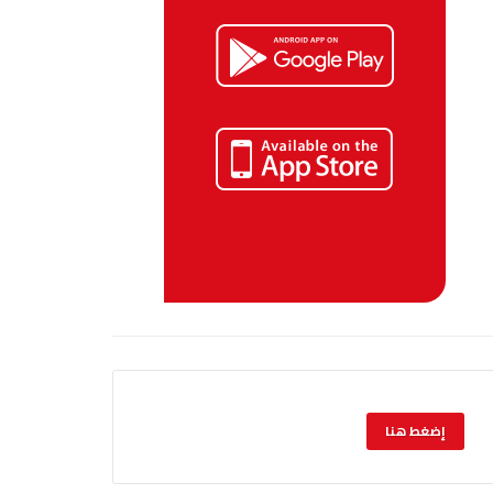
إضغط هنا