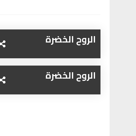
الروح الخضرة
الروح الخضرة