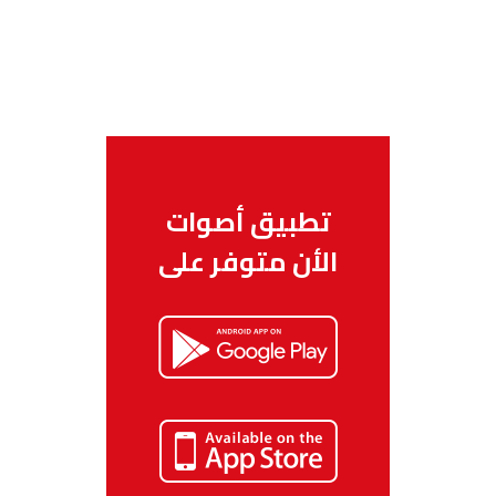
تطبيق أصوات
الأن متوفر على