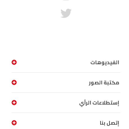
الفيديوهات
مكتبة الصور
إستطلاعات الرأي
إتصل بنا