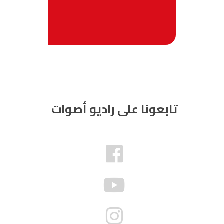
تابعونا على راديو أصوات