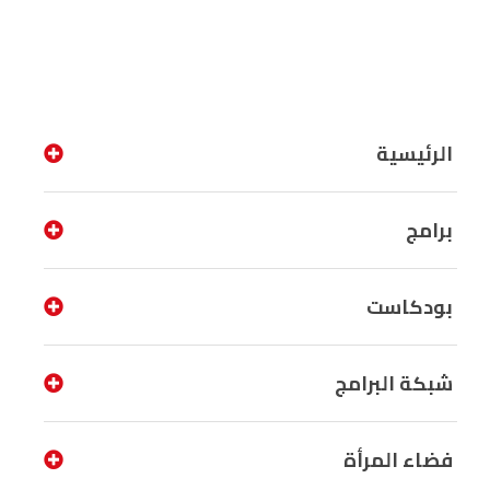
الرئيسية
برامج
بودكاست
شبكة البرامج
فضاء المرأة