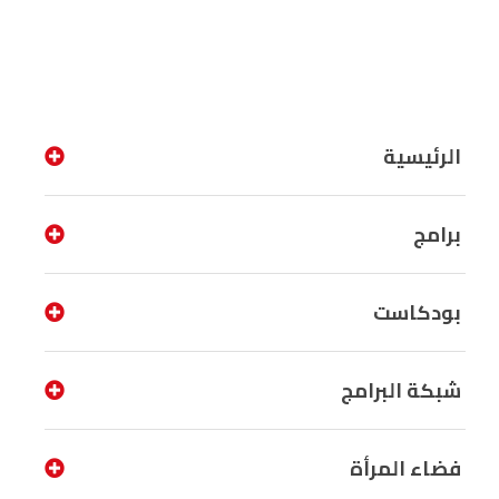
الرئيسية
برامج
بودكاست
شبكة البرامج
فضاء المرأة