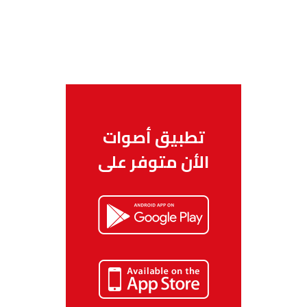
تطبيق أصوات
الأن متوفر على