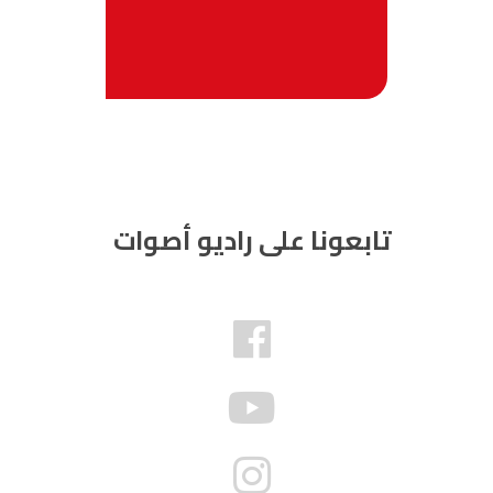
تابعونا على راديو أصوات