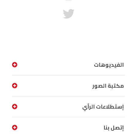
الفيديوهات
مكتبة الصور
إستطلاعات الرأي
إتصل بنا