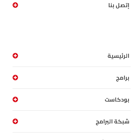
إتصل بنا
الرئيسية
برامج
بودكاست
شبكة البرامج