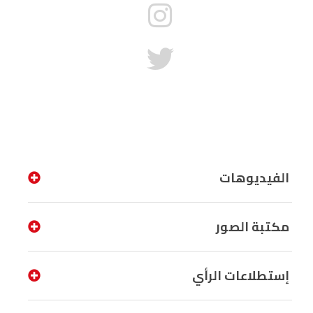
الفيديوهات
مكتبة الصور
إستطلاعات الرأي