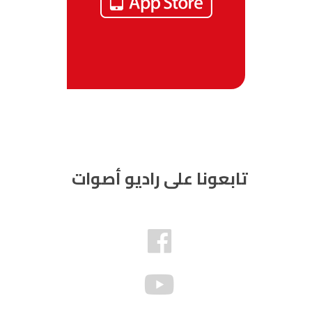
تابعونا على راديو أصوات