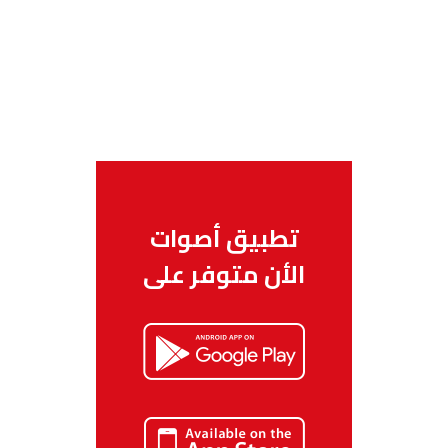
تطبيق أصوات
الأن متوفر على