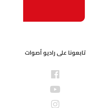
تابعونا على راديو أصوات