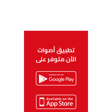
تطبيق أصوات
الأن متوفر على