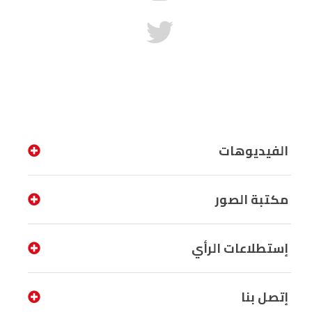
الفيديوهات
مكتبة الصور
إستطلاعات الرأي
إتصل بنا