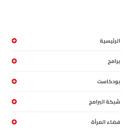
الرئيسية
برامج
بودكاست
شبكة البرامج
فضاء المرأة