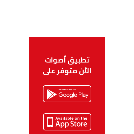
تطبيق أصوات
الأن متوفر على