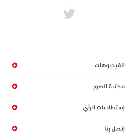
الفيديوهات
مكتبة الصور
إستطلاعات الرأي
إتصل بنا