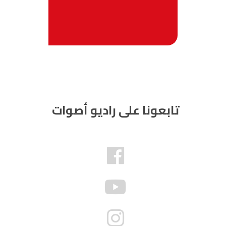
تابعونا على راديو أصوات