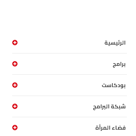
الرئيسية
برامج
بودكاست
شبكة البرامج
فضاء المرأة