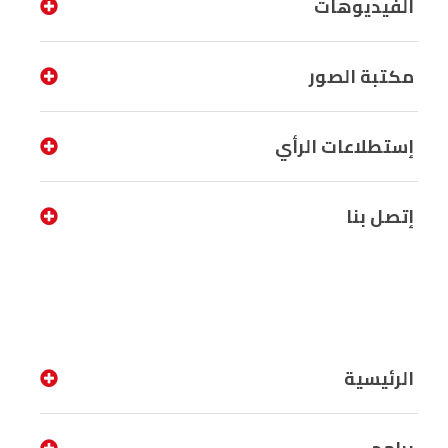
الفيديوهات
مكتبة الصور
إستطلاعات الرأي
إتصل بنا
الرئيسية