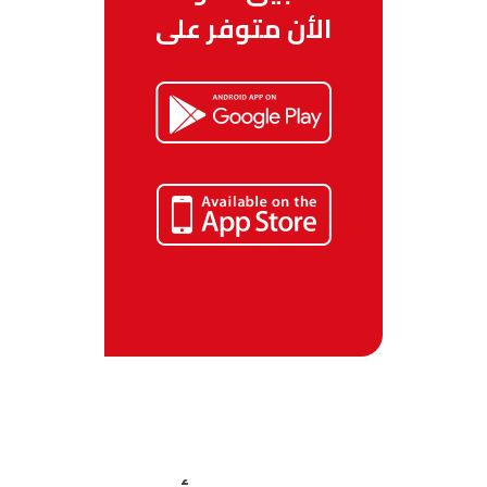
الأن متوفر على