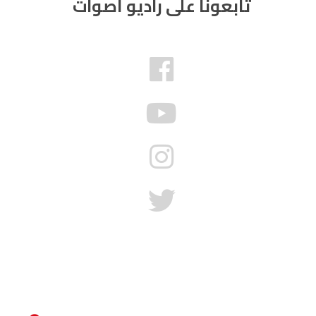
تابعونا على راديو أصوات