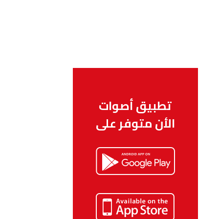
تطبيق أصوات
الأن متوفر على