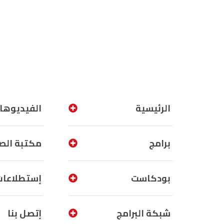
الرئيسية
الفيديوها
برامج
مكتبة الص
بودكاست
إستطلاعات
شبكة البرامج
إتصل بنا