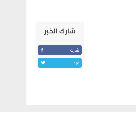
شارك الخبر
شارك
غرد