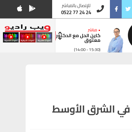
للإتصال بالمباشر
0522 77 24 24
Facebook
Twitt
• مباشر
كاين الحل مع الدكتور
معتوق
(14:00 - 15:30)
ت في الشرق الأوسط