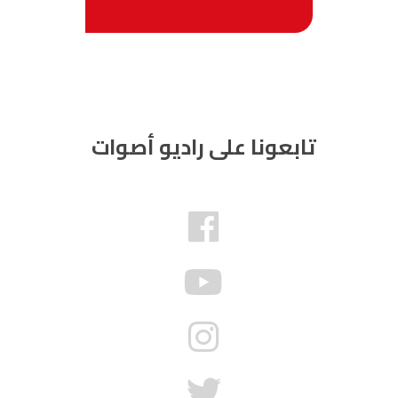
تابعونا على راديو أصوات