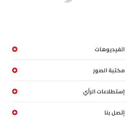
الفيديوهات
مكتبة الصور
إستطلاعات الرأي
إتصل بنا