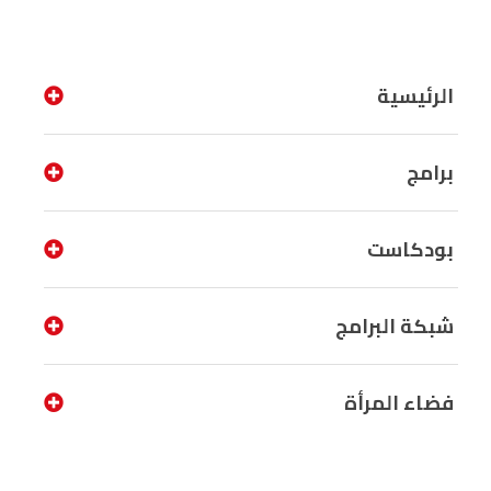
الرئيسية
برامج
بودكاست
شبكة البرامج
فضاء المرأة