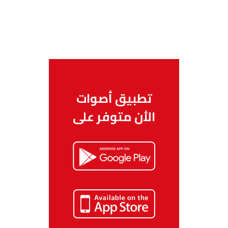
تطبيق أصوات
الأن متوفر على