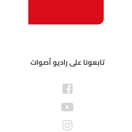
تابعونا على راديو أصوات