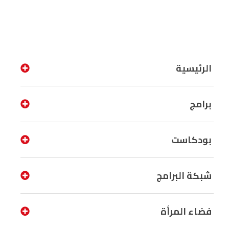
الرئيسية
برامج
بودكاست
شبكة البرامج
فضاء المرأة