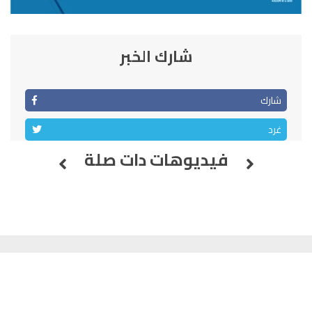
شارك الخبر
شارك
غرد
فيديوهات دات صلة