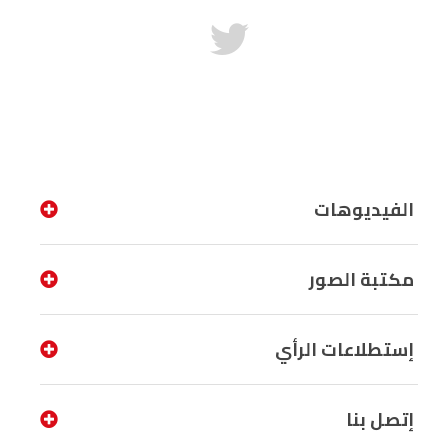
الفيديوهات
مكتبة الصور
إستطلاعات الرأي
إتصل بنا