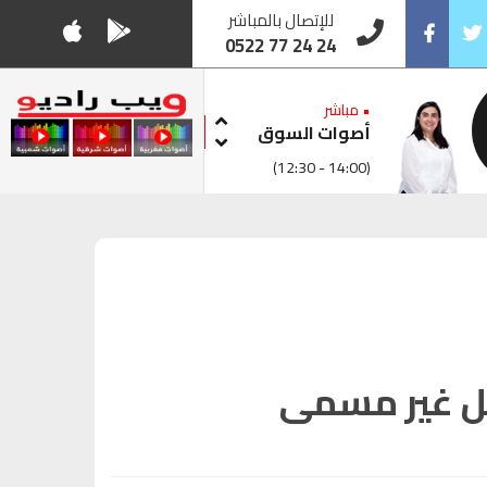
للإتصال بالمباشر
0522 77 24 24
Facebook
Twitt
• مباشر
أصوات السوق
(12:30 - 14:00)
أجل غير مسمى