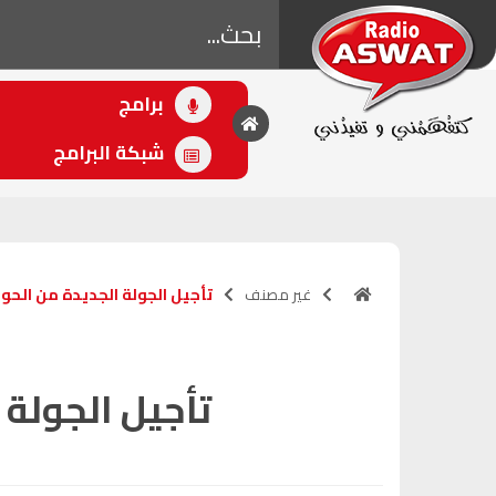
برامج
• اللاحق
أصوات الرياضة
شبكة البرامج
(16:00 - 18:00)
غير مصنف
تأجيل الجولة الجديدة من الحوا
تأجيل الجولة 