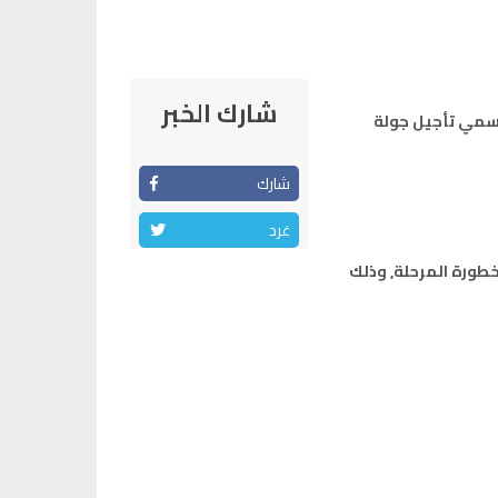
شارك الخبر
 رسمي تأجيل جولة
شارك
غرد
خطورة المرحلة, وذلك