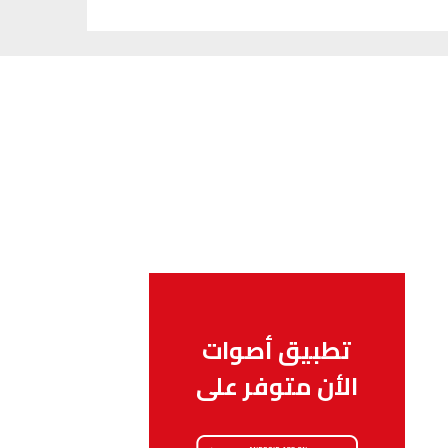
تطبيق أصوات
الأن متوفر على