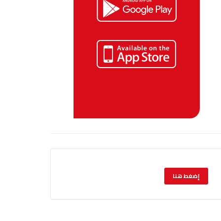
إضغط هنا