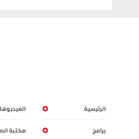
الرئيسية
الفيديوها
برامج
مكتبة الص