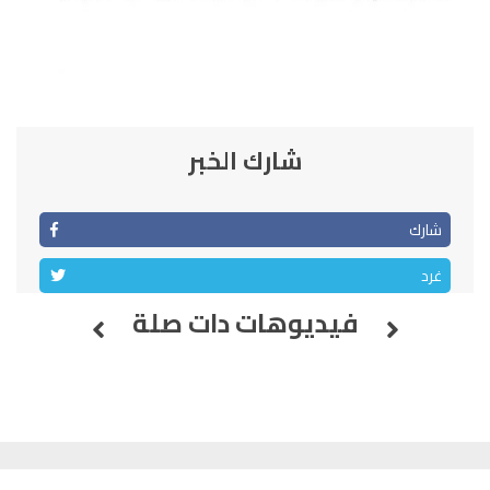
شارك الخبر
شارك
غرد
فيديوهات دات صلة