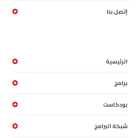
إتصل بنا
الرئيسية
برامج
بودكاست
شبكة البرامج