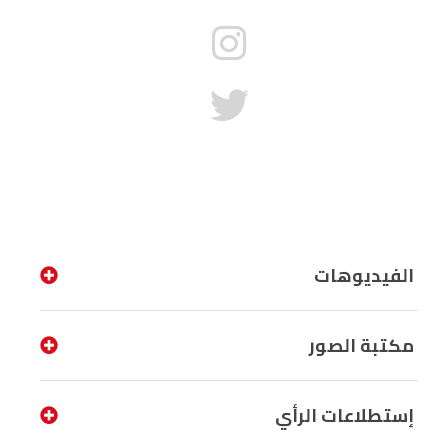
الفيديوهات
مكتبة الصور
إستطلاعات الرأي