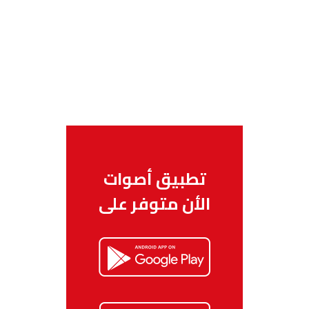
تطبيق أصوات
الأن متوفر على