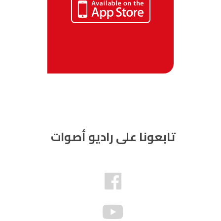
تابعونا على راديو أصوات