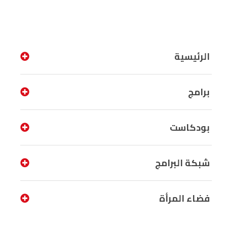
الرئيسية
برامج
بودكاست
شبكة البرامج
فضاء المرأة