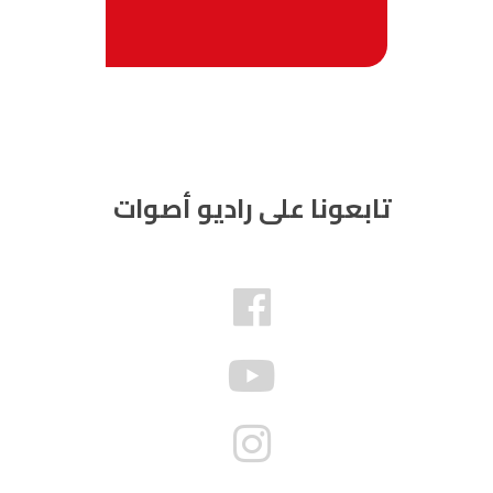
تابعونا على راديو أصوات