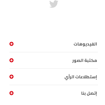
الفيديوهات
مكتبة الصور
إستطلاعات الرأي
إتصل بنا