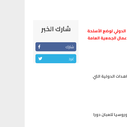
شارك الخبر
 الدولي لوضع الأسلحة
عمال الجمعية العامة
شارك
غرد
هدات الدولية التي
وسيا تلعبان دورا