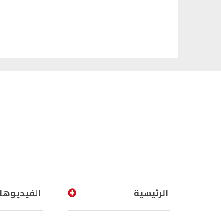
الرئيسية
الفيديوها