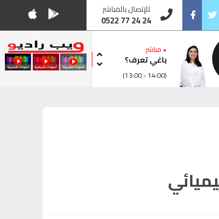
للإتصال بالمباشر
0522 77 24 24
Facebook
Twitt
• مباشر
باغي تعرف؟
(13:00 - 14:00)
يميائي