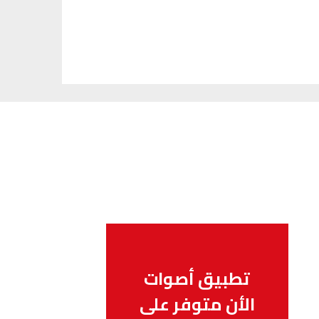
تطبيق أصوات
الأن متوفر على