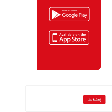
إضغط هنا