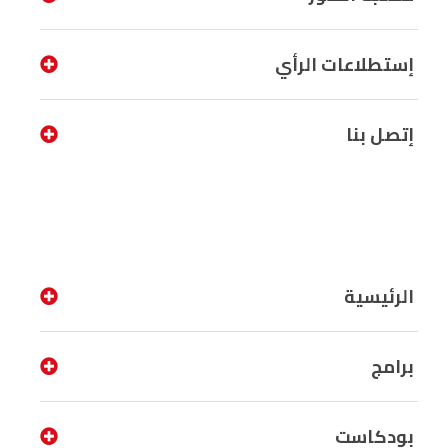
إستطلاعات الرأي
إتصل بنا
الرئيسية
برامج
بودكاست