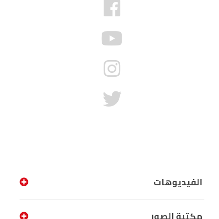
الفيديوهات
مكتبة الصور