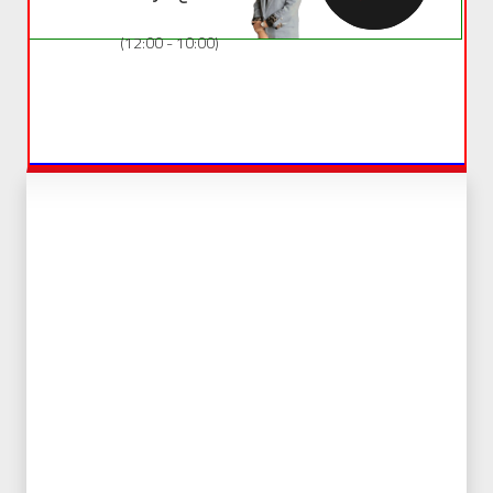
(10:00 - 12:00)